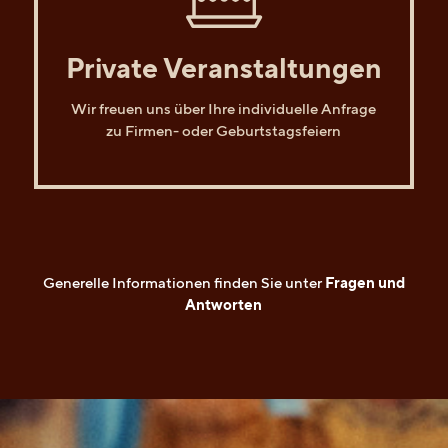
Private Veranstaltungen
Wir freuen uns über Ihre individuelle Anfrage
zu Firmen- oder Geburtstagsfeiern
Generelle Informationen finden Sie unter
Fragen und
Antworten