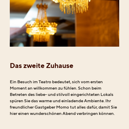
Das zweite Zuhause
Ein Besuch im Teatro bedeutet, sich vom ersten
Moment an willkommen zu fühlen. Schon beim
Betreten des liebe- und stilvoll eingerichteten Lokals