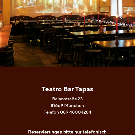
Teatro Bar Tapas
Balanstraße 23