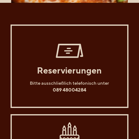
Reservierungen
Bitte ausschließlich telefonisch unter
089 48004284